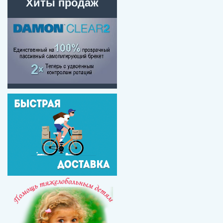
Хиты продаж