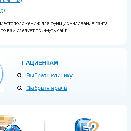
анальный)
pp)
 местоположении) для функционирования сайта.
то вам следует покинуть сайт.
ПАЦИЕНТАМ
Выбрать клинику
Выбрать врача