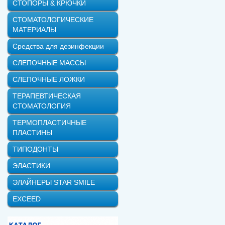
СТОПОРЫ & КРЮЧКИ
СТОМАТОЛОГИЧЕСКИЕ
МАТЕРИАЛЫ
Средства для дезинфекции
СЛЕПОЧНЫЕ МАССЫ
СЛЕПОЧНЫЕ ЛОЖКИ
ТЕРАПЕВТИЧЕСКАЯ
СТОМАТОЛОГИЯ
ТЕРМОПЛАСТИЧНЫЕ
ПЛАСТИНЫ
ТИПОДОНТЫ
ЭЛАСТИКИ
ЭЛАЙНЕРЫ STAR SMILE
EXCEED