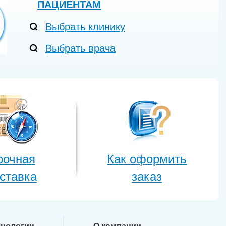
ПАЦИЕНТАМ
Выбрать клинику
Выбрать врача
рочная
Как оформить
ставка
заказ