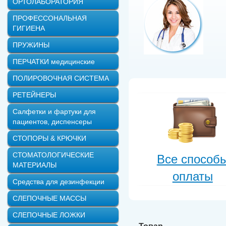
ОРТОЛАБОРАТОРИЯ
ПРОФЕССОНАЛЬНАЯ
ГИГИЕНА
ПРУЖИНЫ
ПЕРЧАТКИ медицинские
ПОЛИРОВОЧНАЯ СИСТЕМА
РЕТЕЙНЕРЫ
Салфетки и фартуки для
пациентов, диспенсеры
СТОПОРЫ & КРЮЧКИ
СТОМАТОЛОГИЧЕСКИЕ
Все способ
МАТЕРИАЛЫ
оплаты
Средства для дезинфекции
СЛЕПОЧНЫЕ МАССЫ
СЛЕПОЧНЫЕ ЛОЖКИ