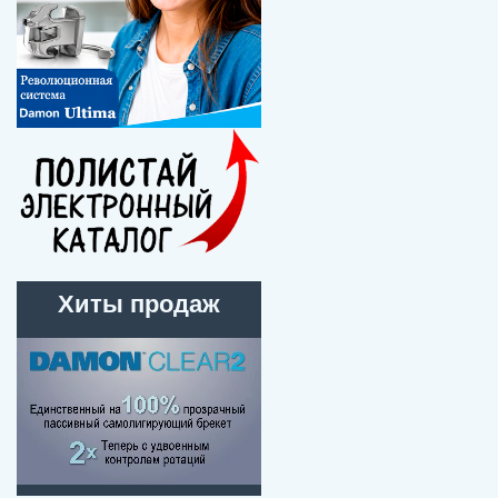
Хиты продаж