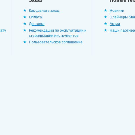
Заказ
Новые те
Как сделать заказ
Новинки
Оплата
Элайнеры Star
Доставка
Акции
рату
Рекомендации по эксплуатации и
Наши партне
стерилизации инструментов
Пользовательское соглашение