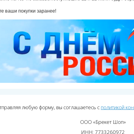
те ваши покупки заранее!
тправляя любую форму, вы соглашаетесь с
политикой ко
ООО «Брекет Шоп»
ИНН: 7733260972