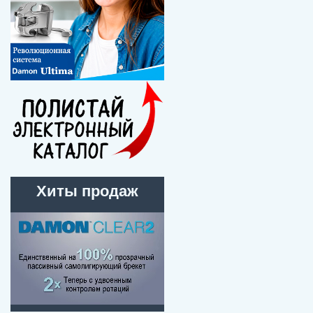
Хиты продаж