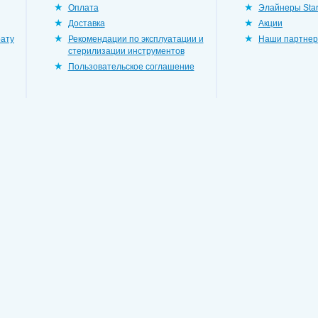
Оплата
Элайнеры Star
Доставка
Акции
рату
Рекомендации по эксплуатации и
Наши партне
стерилизации инструментов
Пользовательское соглашение