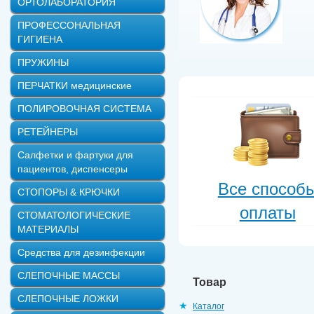
ОРТОЛАБОРАТОРИЯ
ПРОФЕССОНАЛЬНАЯ
ГИГИЕНА
ПРУЖИНЫ
ПЕРЧАТКИ медицинские
ПОЛИРОВОЧНАЯ СИСТЕМА
РЕТЕЙНЕРЫ
Салфетки и фартуки для
пациентов, диспенсеры
Все способ
СТОПОРЫ & КРЮЧКИ
оплаты
СТОМАТОЛОГИЧЕСКИЕ
МАТЕРИАЛЫ
Средства для дезинфекции
СЛЕПОЧНЫЕ МАССЫ
Товар
СЛЕПОЧНЫЕ ЛОЖКИ
Каталог