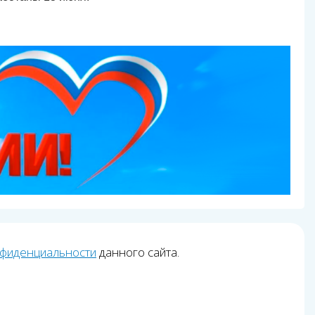
нфиденциальности
данного сайта.