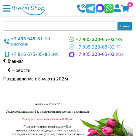
0
Найти
+7 495 649-61-10
+7 985 220-65-02
WA
многокан.
+7 985 220-65-02
TG
+7 916 675-85-85
+7 985 220-65-02
моб.
Max
Главная
Новости
Поздравление с 8 марта 2025г.