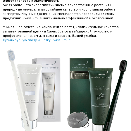
Эффективность и экологичность
Swiss Smile – это экологически чистые лекарственные растения и
природные минералы, высочайшее качество и кропотливая работа
экспертов. Научные достижения специалистов позволили сделать
продукцию Swiss Smile максимально эффективной и экологичной.
Уникальное сочетание компонентов пасты, исключительное качество
запатентованной щетины Curen. Всё со швейцарской точностью и
профессионализмом для силы и красоты Вашей улыбки.
Купить зубную пасту и щетку Swiss Smile