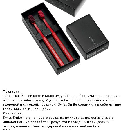
Традиции
Так же, как Вашей коже и волосам, улыбке необходима качественная и
деликатная забота каждый день. Чтобы она оставалась неизменно
здоровой и сияющей, продукция Swiss Smile соединила в себе лучшие
традиции и опыт Швейцарии.
Инновации
Swiss Smile – это не просто средства по уходу за полостью рта, это
инновационные разработки, результат последних швейцарских
исследований в области здоровой и сверкающей улыбки.