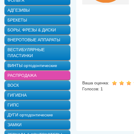
ФОЛЬГА
АДГЕЗИВЫ
БРЕКЕТЫ
БОРЫ, ФРЕЗЫ & ДИСКИ
ВНЕРОТОВЫЕ АППАРАТЫ
ВЕСТИБУЛЯРНЫЕ
ПЛАСТИНКИ
ВИНТЫ ортодонтические
РАСПРОДАЖА
Ваша оценка:
ВОСК
Голосов: 1
ГИГИЕНА
ГИПС
ДУГИ ортодонтические
ЗАМКИ