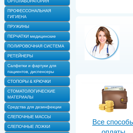
ОРТОЛАБОРАТОРИЯ
ПРОФЕССОНАЛЬНАЯ
ГИГИЕНА
ПРУЖИНЫ
ПЕРЧАТКИ медицинские
ПОЛИРОВОЧНАЯ СИСТЕМА
РЕТЕЙНЕРЫ
Салфетки и фартуки для
пациентов, диспенсеры
СТОПОРЫ & КРЮЧКИ
СТОМАТОЛОГИЧЕСКИЕ
МАТЕРИАЛЫ
Средства для дезинфекции
СЛЕПОЧНЫЕ МАССЫ
Все способ
СЛЕПОЧНЫЕ ЛОЖКИ
оплаты