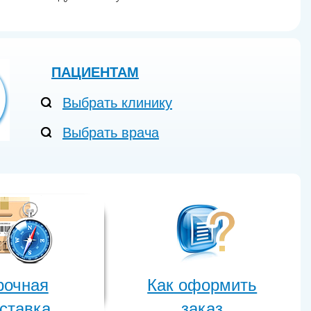
ПАЦИЕНТАМ
Выбрать клинику
Выбрать врача
рочная
Как оформить
ставка
заказ