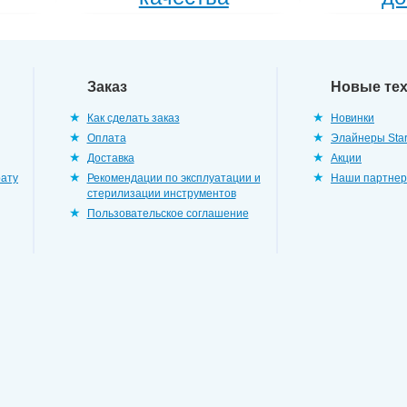
Заказ
Новые те
Как сделать заказ
Новинки
Оплата
Элайнеры Star
Доставка
Акции
рату
Рекомендации по эксплуатации и
Наши партне
стерилизации инструментов
Пользовательское соглашение