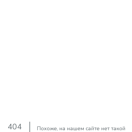
404
Похоже, на нашем сайте нет такой