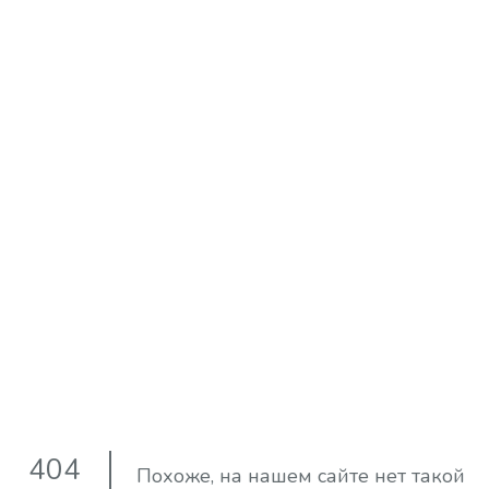
404
Похоже, на нашем сайте нет такой