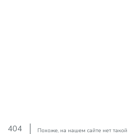
404
Похоже, на нашем сайте нет такой