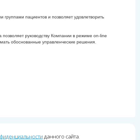
и группами пациентов и позволяет удовлетворить
позволяет руководству Компании в режиме on-line
нимать обоснованные управленческие решения.
нфиденциальности
данного сайта.