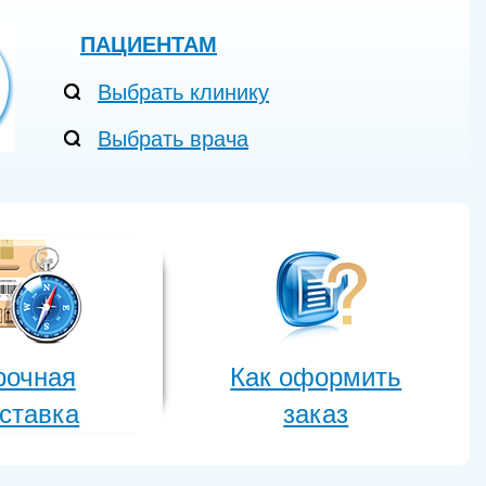
ПАЦИЕНТАМ
Выбрать клинику
Выбрать врача
рочная
Как оформить
ставка
заказ