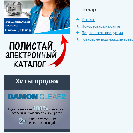
Товар
Каталог
Поиск товара на сайте
Подлинность продукции
Товары, не подлежащие возв
Хиты продаж