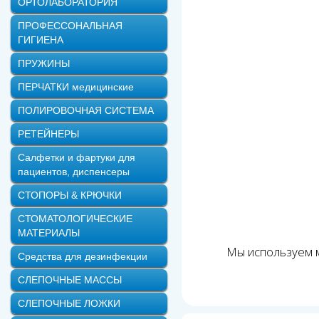
ОРТОЛАБОРАТОРИЯ
ПРОФЕССОНАЛЬНАЯ
ГИГИЕНА
ПРУЖИНЫ
ПЕРЧАТКИ медицинские
ПОЛИРОВОЧНАЯ СИСТЕМА
РЕТЕЙНЕРЫ
Салфетки и фартуки для
пациентов, диспенсеры
СТОПОРЫ & КРЮЧКИ
СТОМАТОЛОГИЧЕСКИЕ
МАТЕРИАЛЫ
Мы используем м
Средства для дезинфекции
СЛЕПОЧНЫЕ МАССЫ
СЛЕПОЧНЫЕ ЛОЖКИ