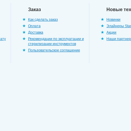
Заказ
Новые те
Как сделать заказ
Новинки
Оплата
Элайнеры Star
Доставка
Акции
рату
Рекомендации по эксплуатации и
Наши партне
стерилизации инструментов
Пользовательское соглашение