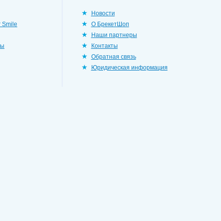
Новости
 Smile
О БрекетШоп
Наши партнеры
ры
Контакты
Обратная связь
Юридическая информация