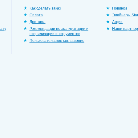
Как сделать заказ
Новинки
Оплата
Элайнеры Star
Доставка
Акции
рату
Рекомендации по эксплуатации и
Наши партне
стерилизации инструментов
Пользовательское соглашение