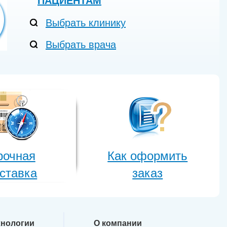
ПАЦИЕНТАМ
Выбрать клинику
Выбрать врача
рочная
Как оформить
ставка
заказ
хнологии
О компании