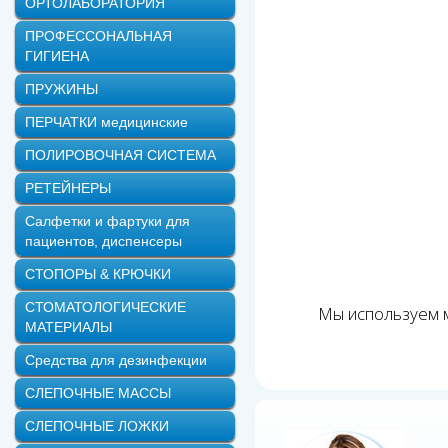
ОРТОЛАБОРАТОРИЯ
ПРОФЕССОНАЛЬНАЯ
ГИГИЕНА
ПРУЖИНЫ
ПЕРЧАТКИ медицинские
ПОЛИРОВОЧНАЯ СИСТЕМА
РЕТЕЙНЕРЫ
Салфетки и фартуки для
пациентов, диспенсеры
СТОПОРЫ & КРЮЧКИ
СТОМАТОЛОГИЧЕСКИЕ
Мы используем м
МАТЕРИАЛЫ
Средства для дезинфекции
СЛЕПОЧНЫЕ МАССЫ
СЛЕПОЧНЫЕ ЛОЖКИ