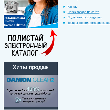
Каталог
Поиск товара на сайте
Подлинность продукции
Товары, не подлежащие возв
Хиты продаж