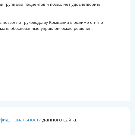
и группами пациентов и позволяет удовлетворить
позволяет руководству Компании в режиме on-line
нимать обоснованные управленческие решения.
нфиденциальности
данного сайта.