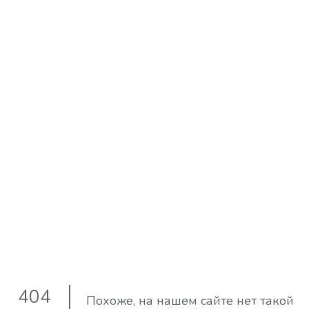
404
Похоже, на нашем сайте нет такой