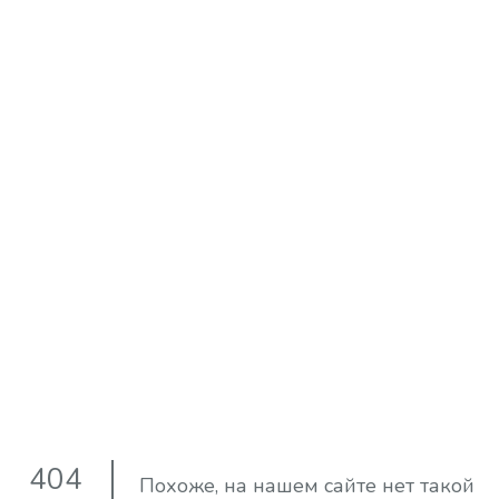
404
Похоже, на нашем сайте нет такой