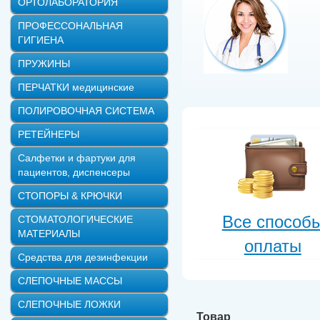
ОРТОЛАБОРАТОРИЯ
ПРОФЕССОНАЛЬНАЯ
ГИГИЕНА
ПРУЖИНЫ
ПЕРЧАТКИ медицинские
ПОЛИРОВОЧНАЯ СИСТЕМА
РЕТЕЙНЕРЫ
Салфетки и фартуки для
пациентов, диспенсеры
СТОПОРЫ & КРЮЧКИ
Все способ
СТОМАТОЛОГИЧЕСКИЕ
МАТЕРИАЛЫ
оплаты
Средства для дезинфекции
СЛЕПОЧНЫЕ МАССЫ
СЛЕПОЧНЫЕ ЛОЖКИ
Товар