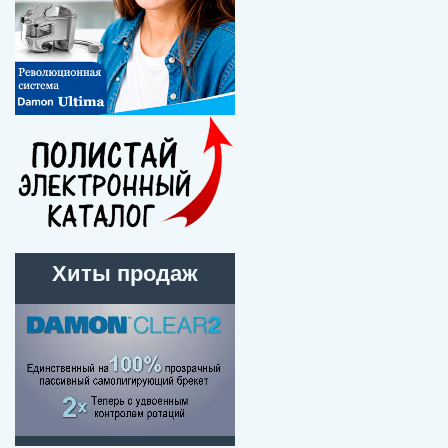
Хиты продаж