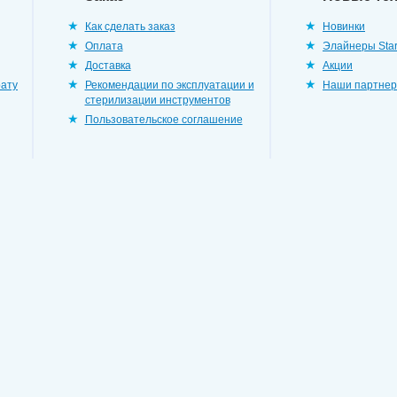
Как сделать заказ
Новинки
Оплата
Элайнеры Star
Доставка
Акции
рату
Рекомендации по эксплуатации и
Наши партне
стерилизации инструментов
Пользовательское соглашение