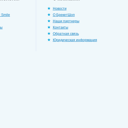
Новости
 Smile
О БрекетШоп
Наши партнеры
ры
Контакты
Обратная связь
Юридическая информация