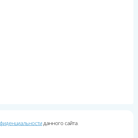
нфиденциальности
данного сайта.