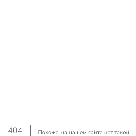
404
Похоже, на нашем сайте нет такой