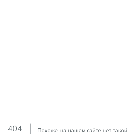
404
Похоже, на нашем сайте нет такой