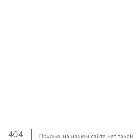
404
Похоже, на нашем сайте нет такой