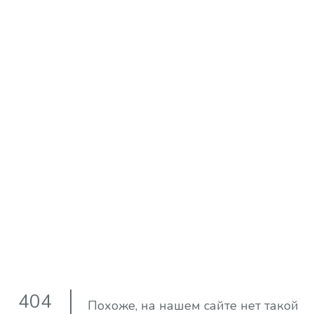
404
Похоже, на нашем сайте нет такой