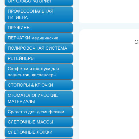
ОРТОЛАБОРАТОРИЯ
ПРОФЕССОНАЛЬНАЯ
ГИГИЕНА
ПРУЖИНЫ
ПЕРЧАТКИ медицинские
О
ПОЛИРОВОЧНАЯ СИСТЕМА
РЕТЕЙНЕРЫ
Салфетки и фартуки для
пациентов, диспенсеры
СТОПОРЫ & КРЮЧКИ
СТОМАТОЛОГИЧЕСКИЕ
МАТЕРИАЛЫ
Средства для дезинфекции
СЛЕПОЧНЫЕ МАССЫ
СЛЕПОЧНЫЕ ЛОЖКИ