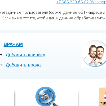
+7 985 220-65-02 (WhatsA
етаданные пользователя (соокіе, данные об IP-адресе и
Если вы не хотите, чтобы ваши данные обрабатывались, 
ВРАЧАМ
Добавить клинику
Добавить врача