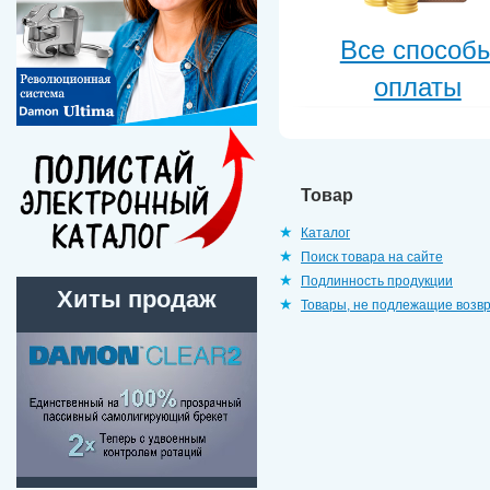
Все способ
оплаты
Товар
Каталог
Поиск товара на сайте
Подлинность продукции
Хиты продаж
Товары, не подлежащие возв