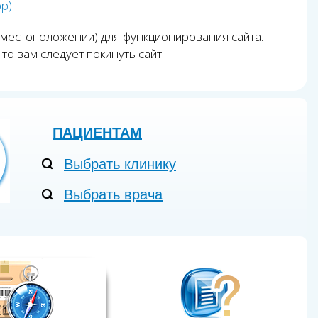
pp)
 местоположении) для функционирования сайта.
то вам следует покинуть сайт.
ПАЦИЕНТАМ
Выбрать клинику
Выбрать врача