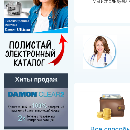
Мы используем м
Хиты продаж
Все способ