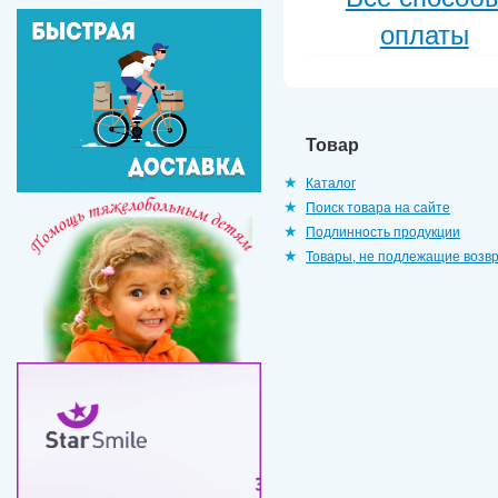
оплаты
Товар
Каталог
Поиск товара на сайте
Подлинность продукции
Товары, не подлежащие возв