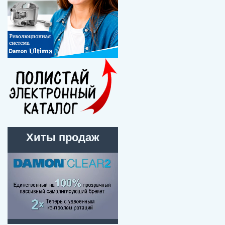
Хиты продаж