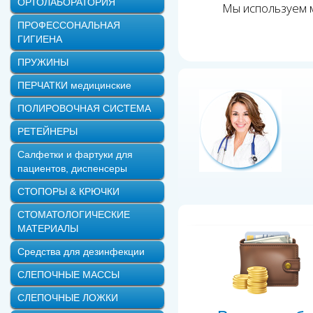
ОРТОЛАБОРАТОРИЯ
Мы используем м
ПРОФЕССОНАЛЬНАЯ
ГИГИЕНА
ПРУЖИНЫ
ПЕРЧАТКИ медицинские
ПОЛИРОВОЧНАЯ СИСТЕМА
РЕТЕЙНЕРЫ
Салфетки и фартуки для
пациентов, диспенсеры
СТОПОРЫ & КРЮЧКИ
СТОМАТОЛОГИЧЕСКИЕ
МАТЕРИАЛЫ
Средства для дезинфекции
СЛЕПОЧНЫЕ МАССЫ
СЛЕПОЧНЫЕ ЛОЖКИ