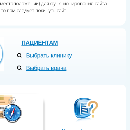
 местоположении) для функционирования сайта.
то вам следует покинуть сайт.
ПАЦИЕНТАМ
Выбрать клинику
Выбрать врача