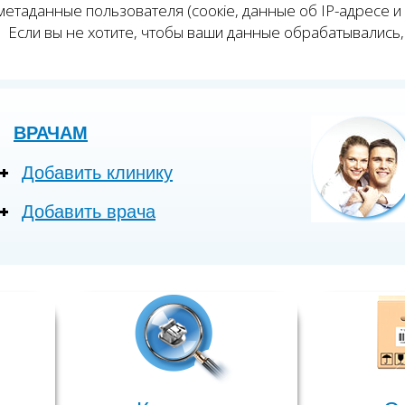
етаданные пользователя (соокіе, данные об IP-адресе и
Если вы не хотите, чтобы ваши данные обрабатывались, 
ВРАЧАМ
Добавить клинику
Добавить врача