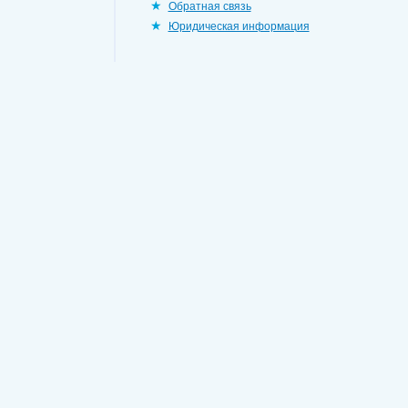
Обратная связь
Юридическая информация