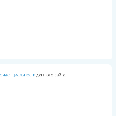
нфиденциальности
данного сайта.