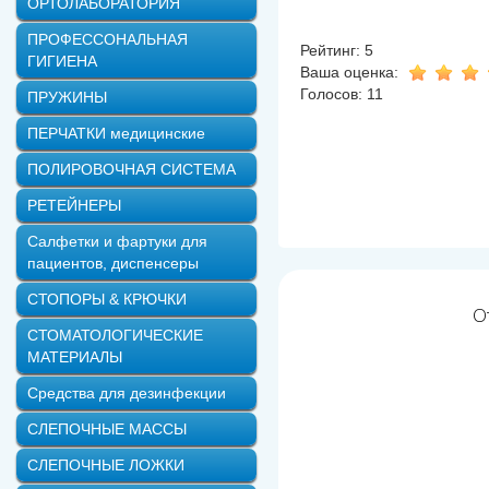
ОРТОЛАБОРАТОРИЯ
ПРОФЕССОНАЛЬНАЯ
Рейтинг: 5
ГИГИЕНА
Ваша оценка:
Голосов: 11
ПРУЖИНЫ
ПЕРЧАТКИ медицинские
ПОЛИРОВОЧНАЯ СИСТЕМА
РЕТЕЙНЕРЫ
Салфетки и фартуки для
пациентов, диспенсеры
СТОПОРЫ & КРЮЧКИ
О
СТОМАТОЛОГИЧЕСКИЕ
МАТЕРИАЛЫ
Средства для дезинфекции
СЛЕПОЧНЫЕ МАССЫ
СЛЕПОЧНЫЕ ЛОЖКИ