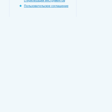
стерилизации инструментов
Пользовательское соглашение