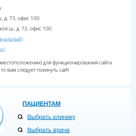
u
, д. 73, офис 100
ое ш., д. 73, офис 100
анальный)
pp)
 местоположении) для функционирования сайта.
то вам следует покинуть сайт.
ПАЦИЕНТАМ
Выбрать клинику
Выбрать врача