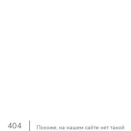
404
Похоже, на нашем сайте нет такой