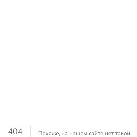
404
Похоже, на нашем сайте нет такой