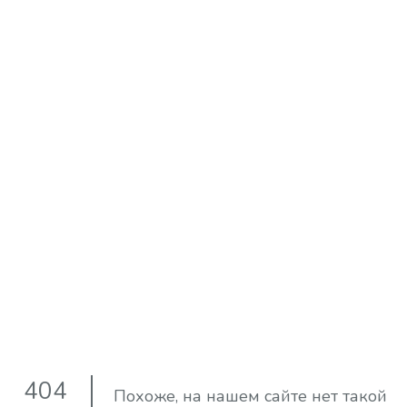
404
Похоже, на нашем сайте нет такой