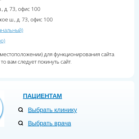
, д. 73, офис 100
ое ш., д. 73, офис 100
анальный)
pp)
 местоположении) для функционирования сайта.
то вам следует покинуть сайт.
ПАЦИЕНТАМ
Выбрать клинику
Выбрать врача