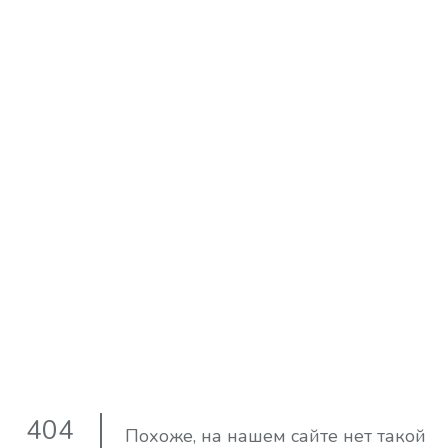
404
Похоже, на нашем сайте нет такой