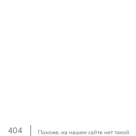
404
Похоже, на нашем сайте нет такой