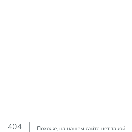
404
Похоже, на нашем сайте нет такой