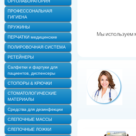
ОРТОЛАБОРАТОРИЯ
ПРОФЕССОНАЛЬНАЯ
ГИГИЕНА
ПРУЖИНЫ
Мы используем м
ПЕРЧАТКИ медицинские
ПОЛИРОВОЧНАЯ СИСТЕМА
РЕТЕЙНЕРЫ
Салфетки и фартуки для
пациентов, диспенсеры
СТОПОРЫ & КРЮЧКИ
СТОМАТОЛОГИЧЕСКИЕ
МАТЕРИАЛЫ
Средства для дезинфекции
СЛЕПОЧНЫЕ МАССЫ
СЛЕПОЧНЫЕ ЛОЖКИ