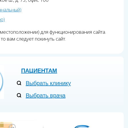
анальный)
pp)
 местоположении) для функционирования сайта.
то вам следует покинуть сайт.
ПАЦИЕНТАМ
Выбрать клинику
Выбрать врача