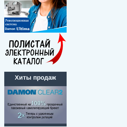
Хиты продаж