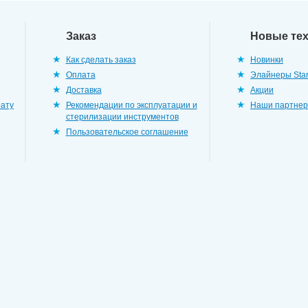
Заказ
Новые те
Как сделать заказ
Новинки
Оплата
Элайнеры Star
Доставка
Акции
рату
Рекомендации по эксплуатации и
Наши партне
стерилизации инструментов
Пользовательское соглашение