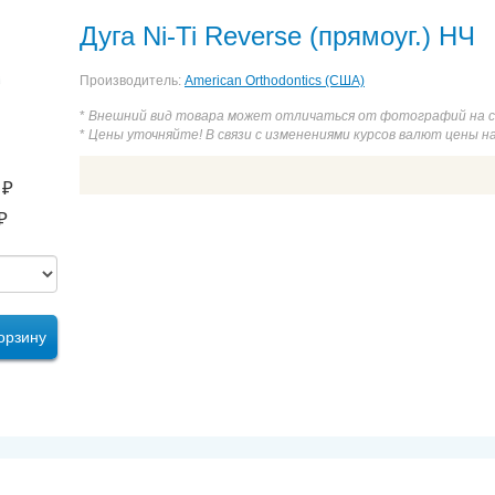
Дуга Ni-Ti Reverse (прямоуг.) НЧ
Производитель:
American Orthodontics (США)
*
Внешний вид товара может отличаться от фотографий на 
*
Цены уточняйте! В связи с изменениями курсов валют цены н
₽
₽
орзину