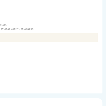
сайте
а товар, могут меняться