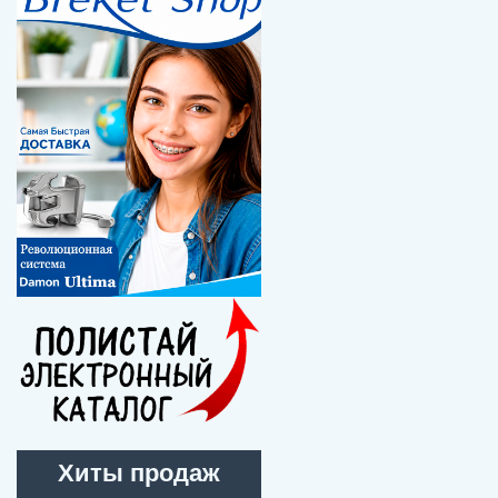
Хиты продаж