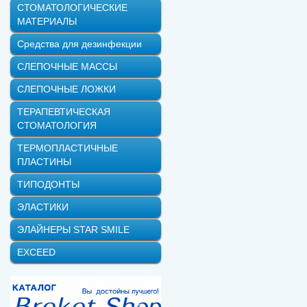
СТОМАТОЛОГИЧЕСКИЕ
МАТЕРИАЛЫ
Средства для дезинфекции
СЛЕПОЧНЫЕ МАССЫ
СЛЕПОЧНЫЕ ЛОЖКИ
ТЕРАПЕВТИЧЕСКАЯ
СТОМАТОЛОГИЯ
ТЕРМОПЛАСТИЧНЫЕ
ПЛАСТИНЫ
ТИПОДОНТЫ
ЭЛАСТИКИ
ЭЛАЙНЕРЫ STAR SMILE
EXCEED