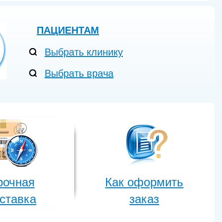
ПАЦИЕНТАМ
Выбрать клинику
Выбрать врача
рочная
Как оформить
ставка
заказ