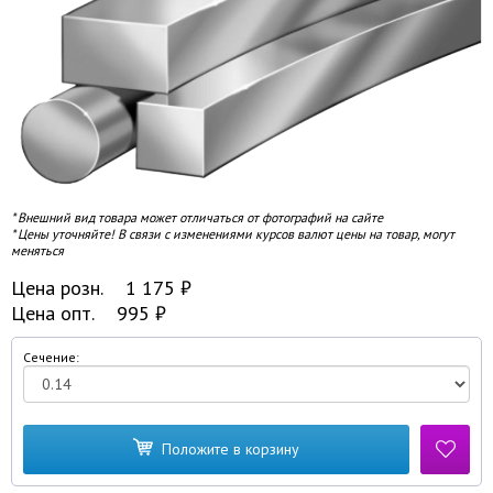
* Внешний вид товара может отличаться от фотографий на сайте
* Цены уточняйте! В связи с изменениями курсов валют цены на товар, могут
меняться
Цена розн.
1 175
₽
Цена опт.
995
₽
Сечение:
Положите в корзину