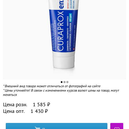
* Внешний вид товара может отличаться от фотографий на сайте
* Цены уточняйте! В связи с изменениями курсов валют цены на товар, могут
меняться
Цена розн.
1 585
₽
Цена опт.
1 430
₽