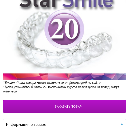
* Внешний вид товара может отличаться от фотографий на сайте
* Цены уточняйте! В связи с изменениями курсов валют цены на товар, могут
меняться
под заказ
ЗАКАЗАТЬ ТОВАР
Информация о товаре