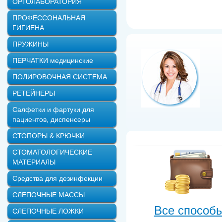
ОРТОЛАБОРАТОРИЯ
ПРОФЕССОНАЛЬНАЯ
ГИГИЕНА
ПРУЖИНЫ
ПЕРЧАТКИ медицинские
ПОЛИРОВОЧНАЯ СИСТЕМА
РЕТЕЙНЕРЫ
Салфетки и фартуки для
пациентов, диспенсеры
СТОПОРЫ & КРЮЧКИ
СТОМАТОЛОГИЧЕСКИЕ
МАТЕРИАЛЫ
Средства для дезинфекции
СЛЕПОЧНЫЕ МАССЫ
Все способ
СЛЕПОЧНЫЕ ЛОЖКИ