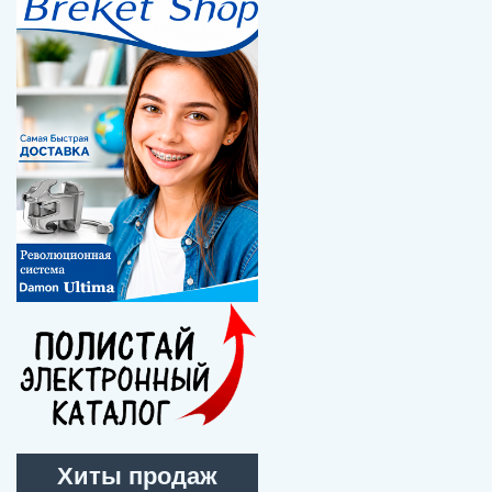
Хиты продаж