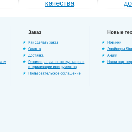
качества
до
Заказ
Новые те
Как сделать заказ
Новинки
Оплата
Элайнеры Star
Доставка
Акции
рату
Рекомендации по эксплуатации и
Наши партне
стерилизации инструментов
Пользовательское соглашение