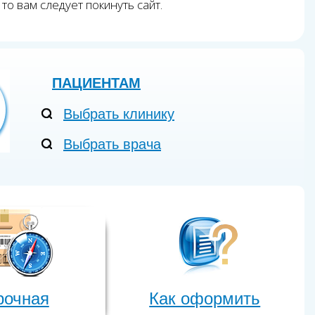
то вам следует покинуть сайт.
ПАЦИЕНТАМ
Выбрать клинику
Выбрать врача
рочная
Как оформить