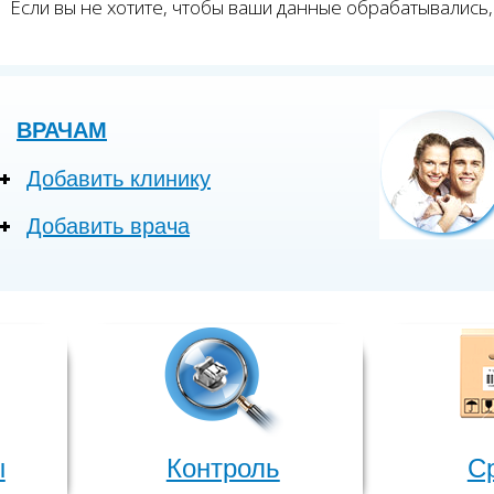
Если вы не хотите, чтобы ваши данные обрабатывались, 
ВРАЧАМ
Добавить клинику
Добавить врача
ы
Контроль
С