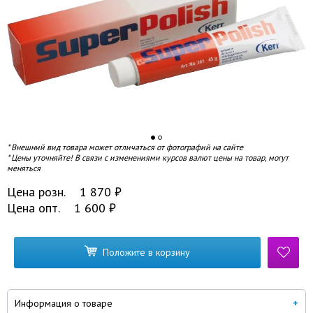
* Внешний вид товара может отличаться от фотографий на сайте
* Цены уточняйте! В связи с изменениями курсов валют цены на товар, могут
меняться
Цена розн.
1 870
₽
Цена опт.
1 600
₽
Положите в корзину
Информация о товаре