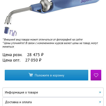
* Внешний вид товара может отличаться от фотографий на сайте
* Цены уточняйте! В связи с изменениями курсов валют цены на товар, могут
меняться
Цена розн.
28 475
₽
Цена опт.
27 050
₽
Положите в корзину
Информация о товаре
Доставка и оплата