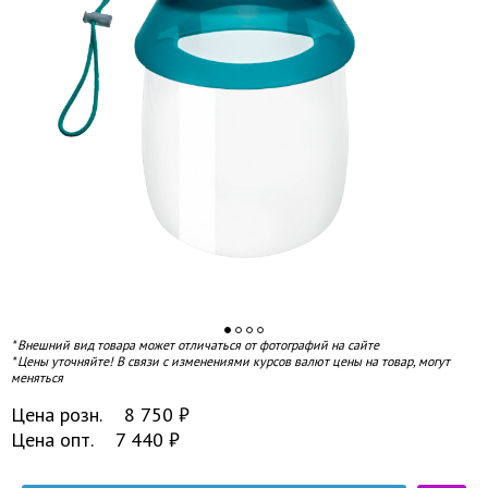
* Внешний вид товара может отличаться от фотографий на сайте
* Цены уточняйте! В связи с изменениями курсов валют цены на товар, могут
меняться
Цена розн.
8 750
₽
Цена опт.
7 440
₽