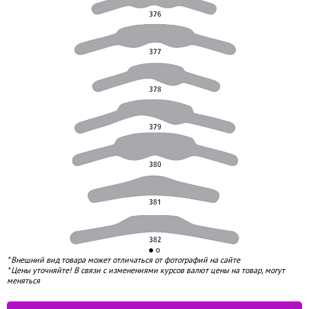
* Внешний вид товара может отличаться от фотографий на сайте
* Цены уточняйте! В связи с изменениями курсов валют цены на товар, могут
меняться
под заказ