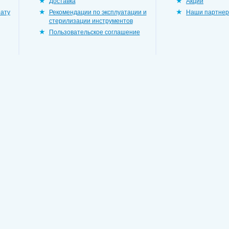
Доставка
Акции
рату
Рекомендации по эксплуатации и
Наши партне
стерилизации инструментов
Пользовательское соглашение