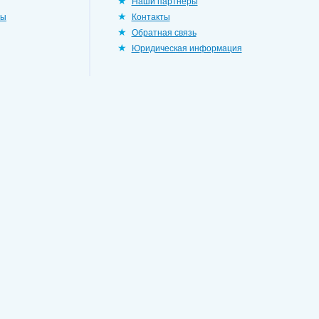
Наши партнеры
ры
Контакты
Обратная связь
Юридическая информация