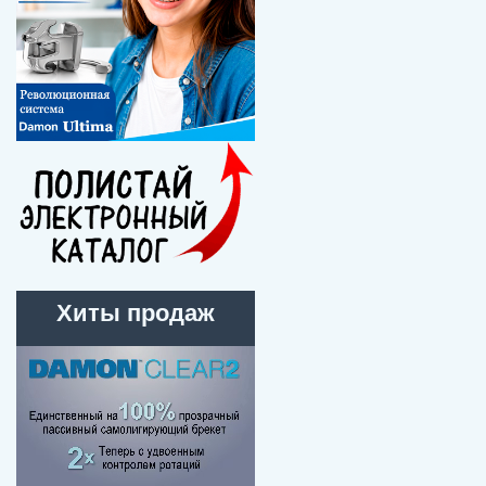
Хиты продаж