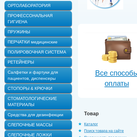
ОРТОЛАБОРАТОРИЯ
ПРОФЕССОНАЛЬНАЯ
ГИГИЕНА
ПРУЖИНЫ
ПЕРЧАТКИ медицинские
ПОЛИРОВОЧНАЯ СИСТЕМА
РЕТЕЙНЕРЫ
Все способ
Салфетки и фартуки для
пациентов, диспенсеры
оплаты
СТОПОРЫ & КРЮЧКИ
СТОМАТОЛОГИЧЕСКИЕ
МАТЕРИАЛЫ
Товар
Средства для дезинфекции
Каталог
СЛЕПОЧНЫЕ МАССЫ
Поиск товара на сайте
СЛЕПОЧНЫЕ ЛОЖКИ