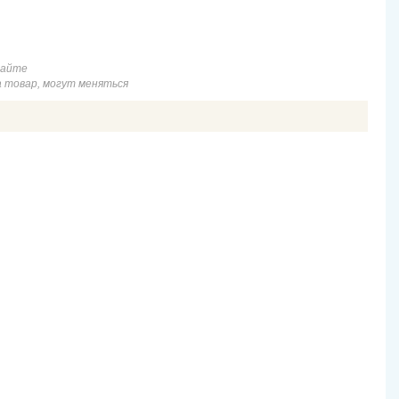
сайте
а товар, могут меняться