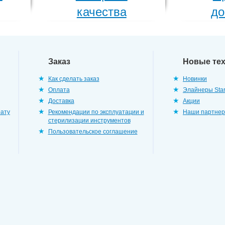
качества
до
Заказ
Новые те
Как сделать заказ
Новинки
Оплата
Элайнеры Star
Доставка
Акции
рату
Рекомендации по эксплуатации и
Наши партне
стерилизации инструментов
Пользовательское соглашение