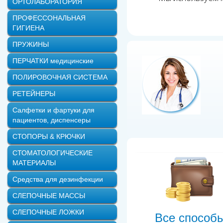
ОРТОЛАБОРАТОРИЯ
ПРОФЕССОНАЛЬНАЯ
ГИГИЕНА
ПРУЖИНЫ
ПЕРЧАТКИ медицинские
ПОЛИРОВОЧНАЯ СИСТЕМА
РЕТЕЙНЕРЫ
Салфетки и фартуки для
пациентов, диспенсеры
СТОПОРЫ & КРЮЧКИ
СТОМАТОЛОГИЧЕСКИЕ
МАТЕРИАЛЫ
Средства для дезинфекции
СЛЕПОЧНЫЕ МАССЫ
СЛЕПОЧНЫЕ ЛОЖКИ
Все способ