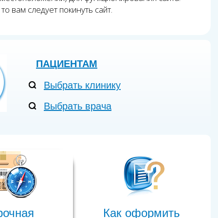
то вам следует покинуть сайт.
ПАЦИЕНТАМ
Выбрать клинику
Выбрать врача
рочная
Как оформить