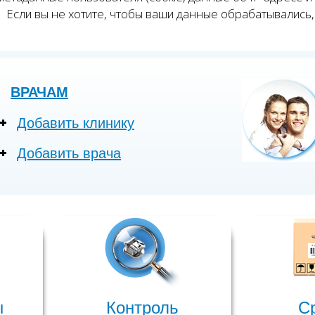
Если вы не хотите, чтобы ваши данные обрабатывались, 
ВРАЧАМ
Добавить клинику
Добавить врача
ы
Контроль
С