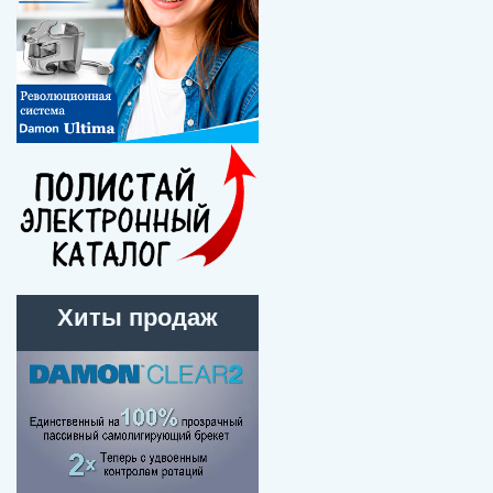
Хиты продаж