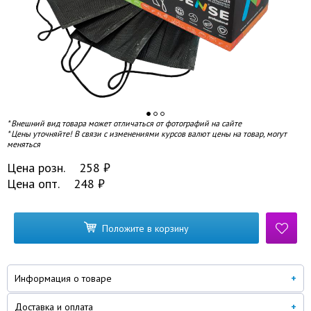
* Внешний вид товара может отличаться от фотографий на сайте
* Цены уточняйте! В связи с изменениями курсов валют цены на товар, могут
меняться
Цена розн.
258
₽
Цена опт.
248
₽
Положите в корзину
Информация о товаре
Доставка и оплата