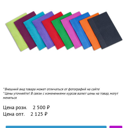
* Внешний вид товара может отличаться от фотографий на сайте
* Цены уточняйте! В связи с изменениями курсов валют цены на товар, могут
меняться
Цена розн.
2 500
₽
Цена опт.
2 125
₽