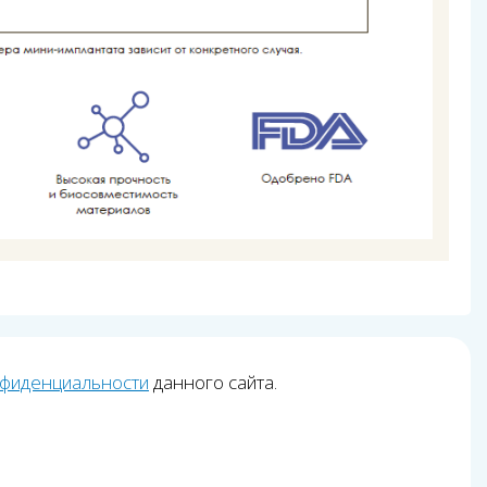
нфиденциальности
данного сайта.