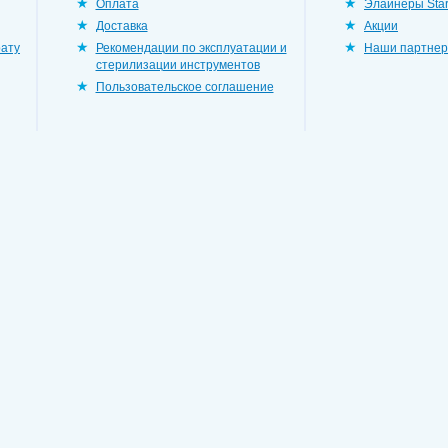
Оплата
Элайнеры Star
Доставка
Акции
рату
Рекомендации по эксплуатации и
Наши партне
стерилизации инструментов
Пользовательское соглашение