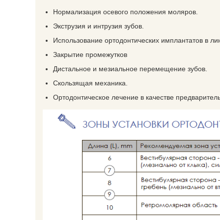
Нормализация осевого положения моляров.
Экструзия и интрузия зубов.
Использование ортодонтических имплантатов в 
Закрытие промежутков
Дистальное и мезиальное перемещение зубов.
Скользящая механика.
Ортодонтическое лечение в качестве предварител