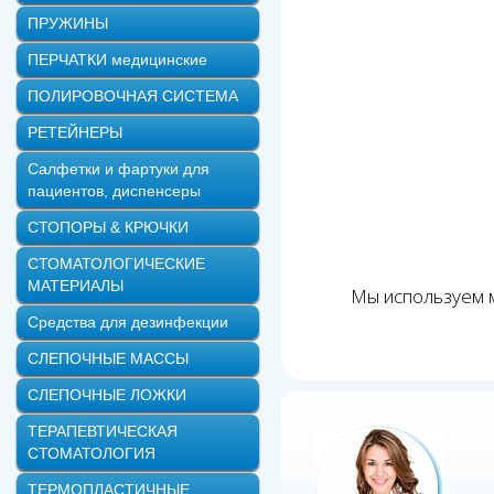
ПРУЖИНЫ
ПЕРЧАТКИ медицинские
ПОЛИРОВОЧНАЯ СИСТЕМА
РЕТЕЙНЕРЫ
Салфетки и фартуки для
пациентов, диспенсеры
СТОПОРЫ & КРЮЧКИ
СТОМАТОЛОГИЧЕСКИЕ
МАТЕРИАЛЫ
Мы используем м
Средства для дезинфекции
СЛЕПОЧНЫЕ МАССЫ
СЛЕПОЧНЫЕ ЛОЖКИ
ТЕРАПЕВТИЧЕСКАЯ
СТОМАТОЛОГИЯ
ТЕРМОПЛАСТИЧНЫЕ