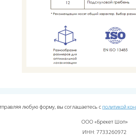
тправляя любую форму, вы соглашаетесь с
политикой ко
ООО «Брекет Шоп»
ИНН: 7733260972