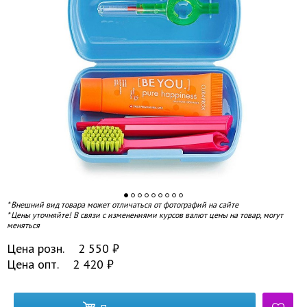
* Внешний вид товара может отличаться от фотографий на сайте
* Цены уточняйте! В связи с изменениями курсов валют цены на товар, могут
меняться
Цена розн.
2 550
₽
Цена опт.
2 420
₽