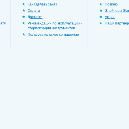
Как сделать заказ
Новинки
Оплата
Элайнеры Star
Доставка
Акции
рату
Рекомендации по эксплуатации и
Наши партне
стерилизации инструментов
Пользовательское соглашение