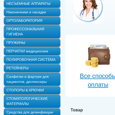
НЕСЪЕМНЫЕ АППАРАТЫ
Наконечники и насадки
ОРТОЛАБОРАТОРИЯ
ПРОФЕССОНАЛЬНАЯ
ГИГИЕНА
ПРУЖИНЫ
ПЕРЧАТКИ медицинские
ПОЛИРОВОЧНАЯ СИСТЕМА
РЕТЕЙНЕРЫ
Все способ
Салфетки и фартуки для
пациентов, диспенсеры
оплаты
СТОПОРЫ & КРЮЧКИ
СТОМАТОЛОГИЧЕСКИЕ
МАТЕРИАЛЫ
Товар
Средства для дезинфекции