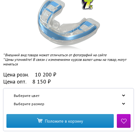
* Внешний вид товара может отличаться от фотографий на сайте
* Цены уточняйте! В связи с изменениями курсов валют цены на товар, могут
меняться
Цена розн.
10 200
₽
Цена опт.
8 150
₽
Положите в корзину