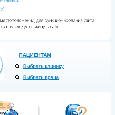
анальный)
pp)
 местоположении) для функционирования сайта.
то вам следует покинуть сайт.
ПАЦИЕНТАМ
Выбрать клинику
Выбрать врача