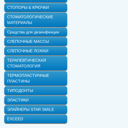
СТОПОРЫ & КРЮЧКИ
СТОМАТОЛОГИЧЕСКИЕ
МАТЕРИАЛЫ
Средства для дезинфекции
СЛЕПОЧНЫЕ МАССЫ
СЛЕПОЧНЫЕ ЛОЖКИ
ТЕРАПЕВТИЧЕСКАЯ
СТОМАТОЛОГИЯ
ТЕРМОПЛАСТИЧНЫЕ
ПЛАСТИНЫ
ТИПОДОНТЫ
ЭЛАСТИКИ
ЭЛАЙНЕРЫ STAR SMILE
EXCEED