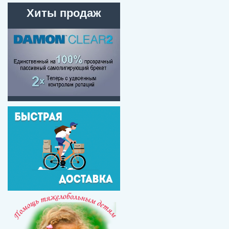
Хиты продаж