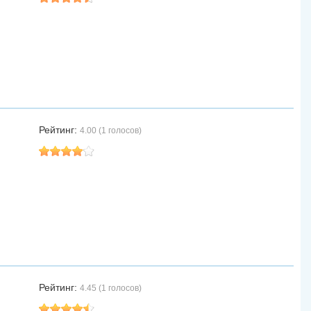
Рейтинг:
4.00 (1 голосов)
Рейтинг:
4.45 (1 голосов)