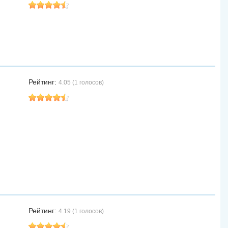
Рейтинг:
4.05 (1 голосов)
Рейтинг:
4.19 (1 голосов)