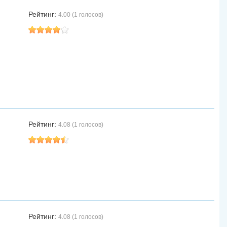
Рейтинг:
4.00 (1 голосов)
Рейтинг:
4.08 (1 голосов)
Рейтинг:
4.08 (1 голосов)