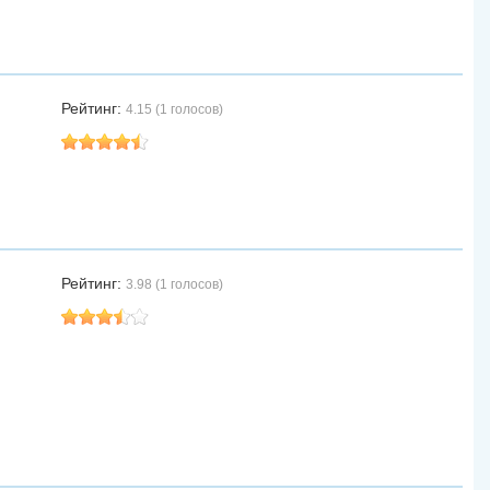
Рейтинг:
4.15 (1 голосов)
Рейтинг:
3.98 (1 голосов)