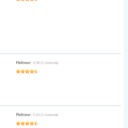
Рейтинг:
4.38 (1 голосов)
Рейтинг:
4.43 (1 голосов)