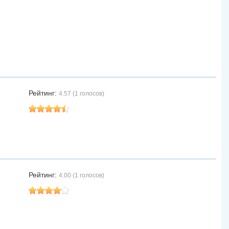
Рейтинг:
4.57 (1 голосов)
Рейтинг:
4.00 (1 голосов)