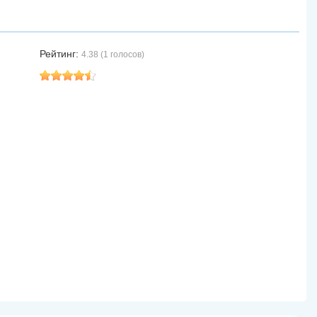
Рейтинг:
4.38 (1 голосов)