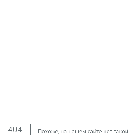
404
Похоже, на нашем сайте нет такой